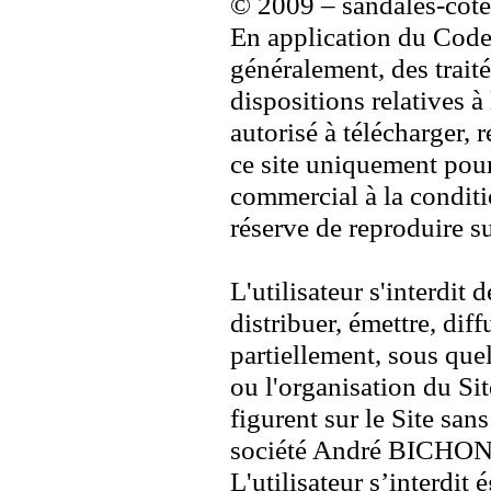
© 2009 – sandales-cot
En application du Code f
généralement, des trait
dispositions relatives à 
autorisé à télécharger, 
ce site uniquement pou
commercial à la conditi
réserve de reproduire su
L'utilisateur s'interdit
distribuer, émettre, dif
partiellement, sous que
ou l'organisation du Sit
figurent sur le Site sans
société André BICHON
L'utilisateur s’interdit