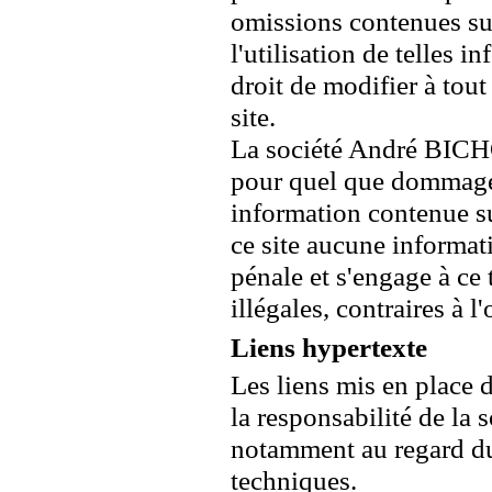
omissions contenues sur 
l'utilisation de telles
droit de modifier à tou
site.
La société André BICHO
pour quel que dommage q
information contenue sur
ce site aucune informat
pénale et s'engage à ce 
illégales, contraires à l
Liens hypertexte
Les liens mis en place d
la responsabilité de la
notamment au regard du
techniques.