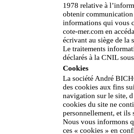
1978 relative à l’inform
obtenir communication e
informations qui vous c
cote-mer.com en accédan
écrivant au siège de la 
Le traitements informat
déclarés à la CNIL sous
Cookies
La société André BICHON
des cookies aux fins sui
navigation sur le site, 
cookies du site ne cont
personnellement, et ils 
Nous vous informons qu
ces « cookies » en conf