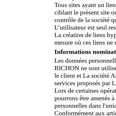
Tous sites ayant un lien
ciblant le présent site o
contrôle de la société q
L’utilisateur est seul re
La création de liens hyp
mesure où ces liens ne n
Informations nominat
Les données personnelle
BICHON ne sont utilisé
le client et La société
services proposés par
Lors de certaines opéra
pourrons être amenés à
personnelles dans l'uniq
Conformément aux articl