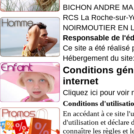
BICHON ANDRE MA
RCS La Roche-sur-Y
NOIRMOUTIER EN L'
Responsable de l'éd
Ce site a été réalisé 
Hébergement du sit
Conditions géné
internet
Cliquez ici pour voir
Conditions d'utilisatio
En accédant à ce site l'
d'utilisation et déclare
connaître les règles et 